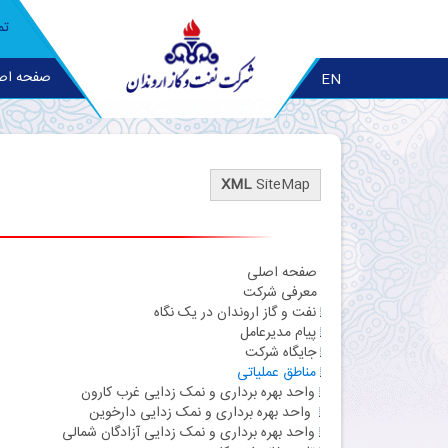
تم
صفحه اص
EN
XML
SiteMap
صفحه اصلی
معرفی شرکت
نفت و گاز اروندان در یک نگاه
پیام مدیرعامل
جایگاه شرکت
مناطق عملیاتی
واحد بهره برداری و نمک زدایی غرب کارون
واحد بهره برداری و نمک زدایی دارخوین
واحد بهره برداری و نمک زدایی آزادگان شمالی