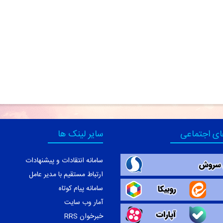
ای اجتماعی
سایر لینک ها
سامانه انتقادات و پیشنهادات
ارتباط مستقیم با مدیر عامل
سامانه پیام کوتاه
آمار وب سایت
خبرخوان RRS