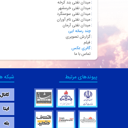
میدان نفتی بند كرخه
میدان نفتی خرمشهر
میدان نفتی سوسنگرد
میدان نفتی نام آوران
میدان نفتی آرمان
چند رسانه ایی
گزارش تصویری
فیلم
گالری عکس
تماس با ما
پیوندهای مرتبط
شبکه ه