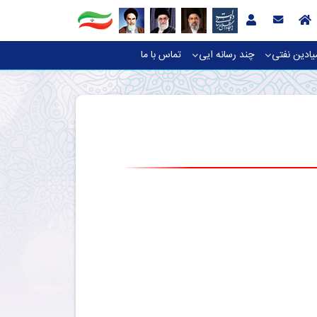
یادین نفتی
چند رسانه ایی
تماس با ما