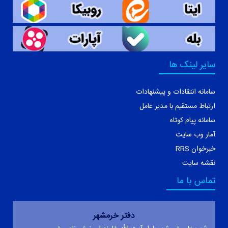
سایر لینک ها
سامانه انتقادات و پیشنهادات
ارتباط مستقیم با مدیر عامل
سامانه پیام کوتاه
آمار وب سایت
خبرخوان RRS
نقشه سایت
تماس با ما
دفتر خرمشهر