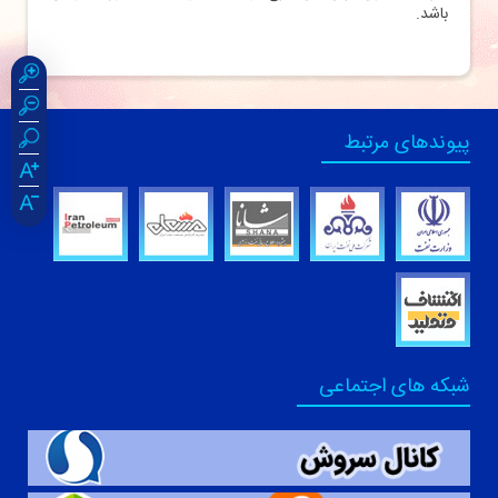
باشد.
پیوندهای مرتبط
شبکه های اجتماعی