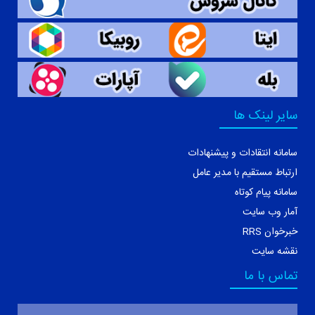
سایر لینک ها
سامانه انتقادات و پیشنهادات
ارتباط مستقیم با مدیر عامل
سامانه پیام کوتاه
آمار وب سایت
خبرخوان RRS
نقشه سایت
تماس با ما