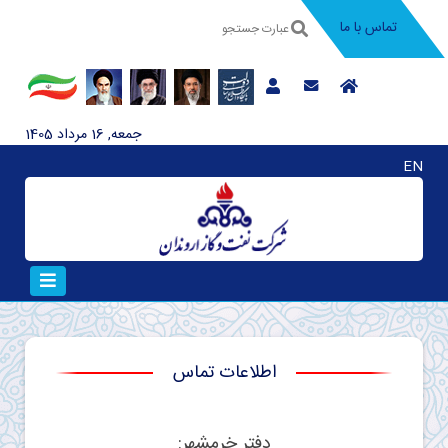
تماس با ما
جمعه, 16 مرداد 1405
EN
اطلاعات تماس
دفتر خرمشهر: