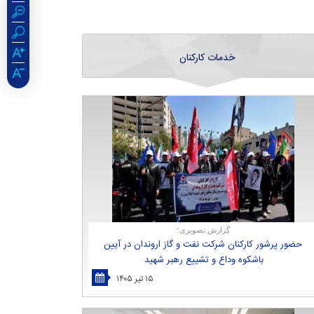
خدمات کارکنان
گزارش تصویری؛
حضور پرشور كاركنان شركت نفت و گاز اروندان در آیین
باشكوه وداع و تشییع رهبر شهید
۱۵ تیر ۱۴۰۵