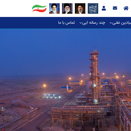
یادین نفتی
چند رسانه ایی
تماس با ما