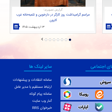
گزارش تصویری؛
مراسم گرامیداشت روز كارگر در دارخوین و تلمبه‌خانه غرب
كارون
۱۳ اردیبهشت ۱۴۰۵
ای اجتماعی
سایر لینک ها
سامانه انتقادات و پیشنهادات
ارتباط مستقیم با مدیر عامل
سامانه پیام کوتاه
آمار وب سایت
خبرخوان RRS