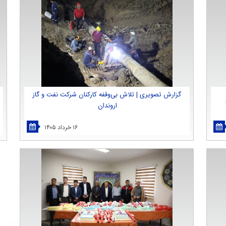
گزارش تصویری | تلاش بی‌وقفه كاركنان شركت نفت و گاز
اروندان
۱۶ خرداد ۱۴۰۵