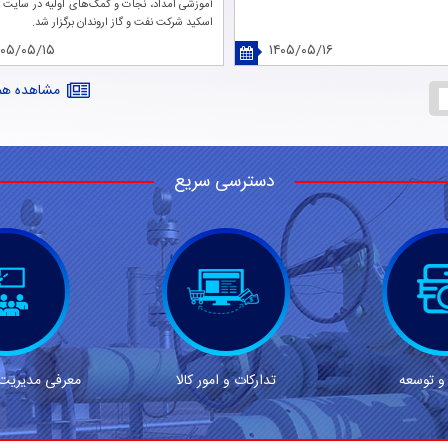
آموزشی امداد، نجات و کمک‌های اولیه در سایت 
اسکید شرکت نفت و گاز اروندان برگزار شد.
۰۵/۰۵/۱۵
۱۴۰۵/۰۵/۱۶
مشاهده همه
دسترسی سریع
 توسعه
تدارکات و امور کالا
معرفی مدیریت