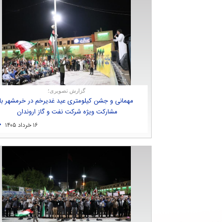
گزارش تصویری؛
مهمانی و جشن كیلومتری عید غدیرخم در خرمشهر با
مشاركت ویژه شركت نفت و گاز اروندان
۱۶ خرداد ۱۴۰۵