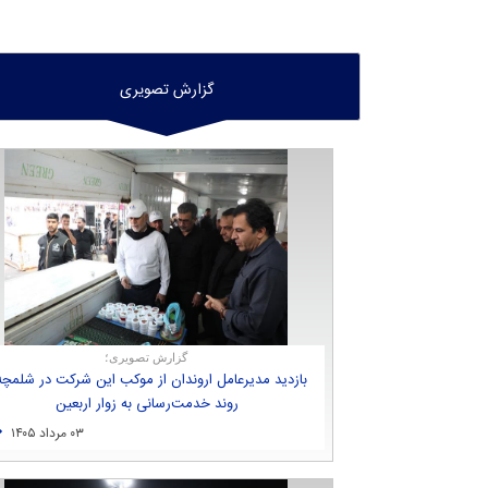
گزارش تصويری
گزارش تصویری؛
بازدید مدیرعامل اروندان از موكب این شركت در شلمچه
روند خدمت‌رسانی به زوار اربعین
۰۳ مرداد ۱۴۰۵