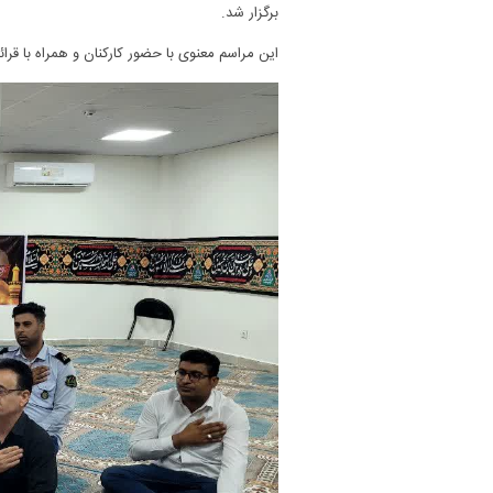
برگزار شد.
این مراسم معنوی با حضور کارکنان و همراه با قرا