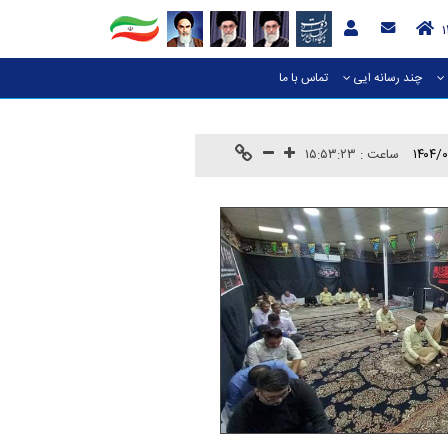
چند رسانه ایی
تماس با ما
۱۴۰۴/
ساعت :
۱۵:۵۳:۲۳