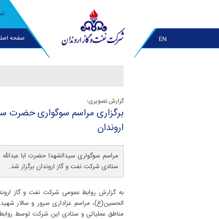
تم
صفحه اصل
EN
گزارش تصویری؛
برگزاری مراسم سوگواری حضرت سید
اروندان
مراسم سوگواری سیدالشهدا حضرت ابا عبدالله ا
ستادی شرکت نفت و گاز اروندان برگزار شد.
به گزارش روابط عمومی شرکت نفت و گاز اروندا
مناطق عملیاتی و ستادی این شرکت توسط روابط