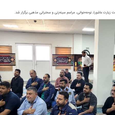
ئت زیارت عاشورا، نوحه‌خوانی، مراسم سینه‌زنی و سخنرانی مذهبی برگزار شد.