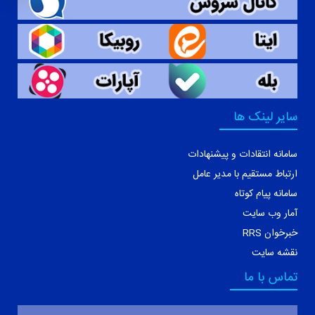
سایر لینک ها
سامانه انتقادات و پیشنهادات
ارتباط مستقیم با مدیر عامل
سامانه پیام کوتاه
آمار وب سایت
خبرخوان RRS
نقشه سایت
تماس با ما