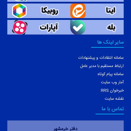
سایر لینک ها
سامانه انتقادات و پیشنهادات
ارتباط مستقیم با مدیر عامل
سامانه پیام کوتاه
آمار وب سایت
خبرخوان RRS
نقشه سایت
تماس با ما
دفتر خرمشهر