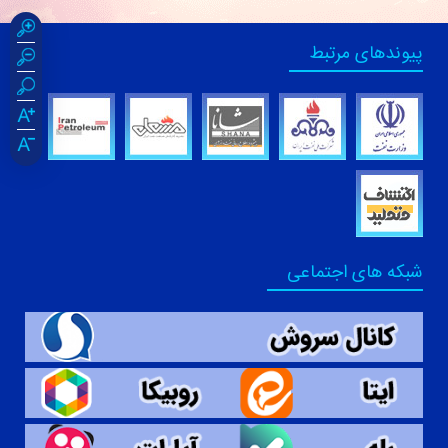
پیوندهای مرتبط
شبکه های اجتماعی