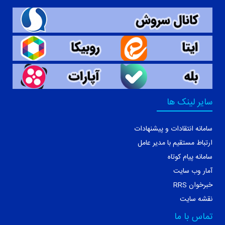
سایر لینک ها
سامانه انتقادات و پیشنهادات
ارتباط مستقیم با مدیر عامل
سامانه پیام کوتاه
آمار وب سایت
خبرخوان RRS
نقشه سایت
تماس با ما