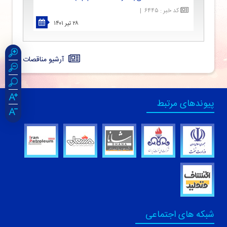
کد خبر
:
۶۴۴۵
|
۲۸ تیر ۱۴۰۱
آرشیو مناقصات
پیوندهای مرتبط
شبکه های اجتماعی