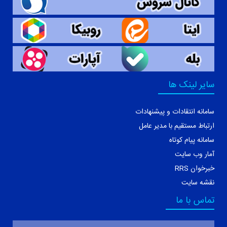
سایر لینک ها
سامانه انتقادات و پیشنهادات
ارتباط مستقیم با مدیر عامل
سامانه پیام کوتاه
آمار وب سایت
خبرخوان RRS
نقشه سایت
تماس با ما