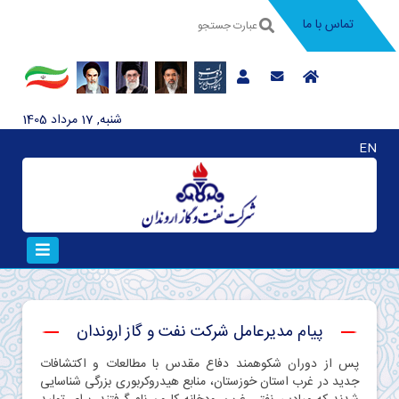
تماس با ما
شنبه, 17 مرداد 1405
EN
پیام مدیرعامل شرکت نفت و گاز اروندان
پس از دوران شکوهمند دفاع مقدس با مطالعات و اکتشافات
جدید در غرب استان خوزستان، منابع هیدروکربوری بزرگی شناسایی