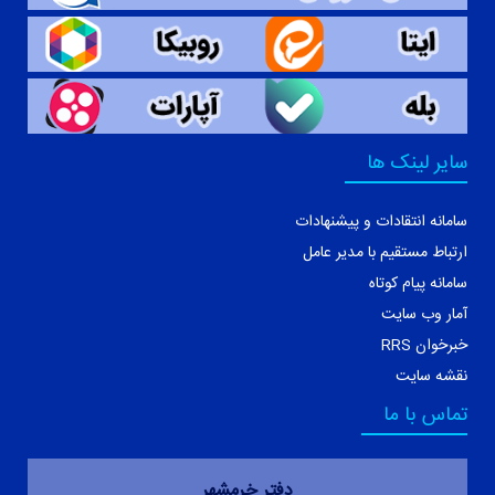
سایر لینک ها
سامانه انتقادات و پیشنهادات
ارتباط مستقیم با مدیر عامل
سامانه پیام کوتاه
آمار وب سایت
خبرخوان RRS
نقشه سایت
تماس با ما
دفتر خرمشهر