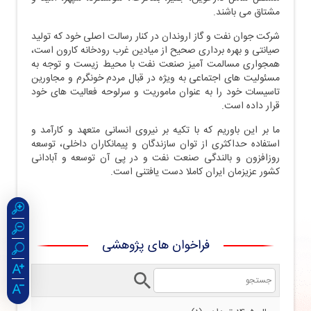
مشتاق می باشند.
شرکت جوان نفت و گاز اروندان در کنار رسالت اصلی خود که تولید
صیانتی و بهره برداری صحیح از میادین غرب رودخانه کارون است،
همجواری مسالمت آمیز صنعت نفت با محیط زیست و توجه به
مسئولیت های اجتماعی به ویژه در قبال مردم خونگرم و مجاورین
تاسیسات خود را به عنوان ماموریت و سرلوحه فعالیت های خود
قرار داده است.
ما بر این باوریم که با تکیه بر نیروی انسانی متعهد و کارآمد و
استفاده حداکثری از توان سازندگان و پیمانکاران داخلی، توسعه
روزافزون و بالندگی صنعت نفت و در پی آن توسعه و آبادانی
کشور عزیزمان ایران کاملا دست یافتنی است.
فراخوان های پژوهشی