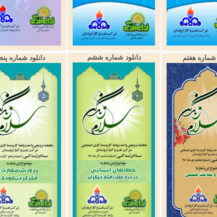
دانلود شماره ششم
 شماره هفتم
دانلود شماره پنج