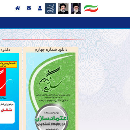
دانلود شماره چهارم
دانلود