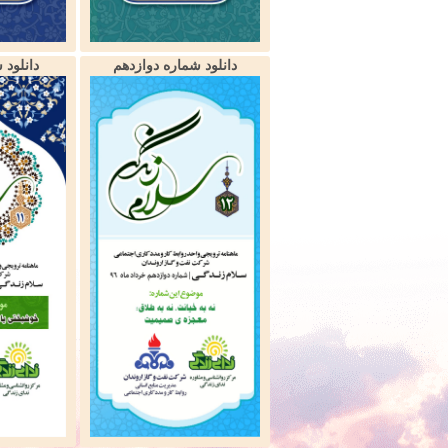
دانلود شماره دوازدهم
دانلود 