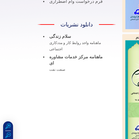
فرم درخواست وام اضطراری
دانلود نشریات
سلام زندگی
م
ماهنامه واحد روابط کار و مددکاری
اجتماعی
ماهنامه مرکز خدمات مشاوره
ای
صنعت نفت