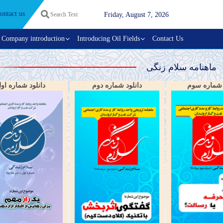
ontact us
Friday, August 7, 2026
Company introduction
Introducing Oil Fields
Contact Us
ماهنامه سلام زنگی
 شماره سوم
دانلود شماره دوم
دانلود شماره او