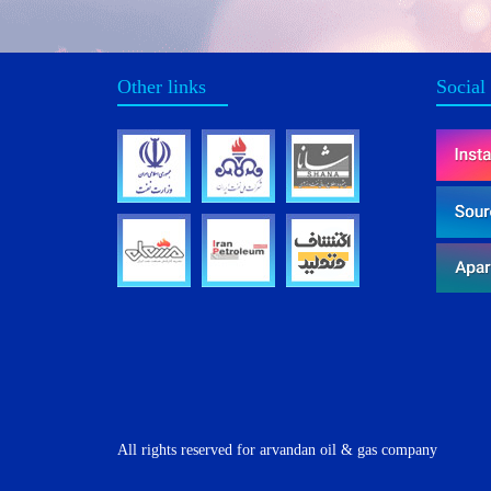
Other links
Social
All rights reserved for arvandan oil & gas company