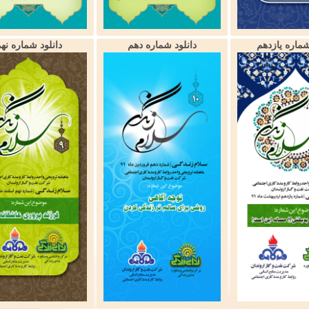
شماره یازدهم
دانلود شماره دهم
دانلود شماره نه