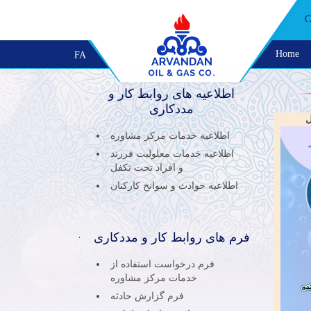
C
Home
FA
اطلاعیه های روابط کار و
مددکاری
ل
اطلاعیه خدمات مرکز مشاوره
اطلاعیه خدمات معلوليت فرزند
و افراد تحت تكفل
اطلاعیه حوادث و سوانح كاركنان
فرم های روابط کار و مددکاری
فرم درخواست استفاده از
خدمات مركز مشاوره
فرم گزارش حادثه