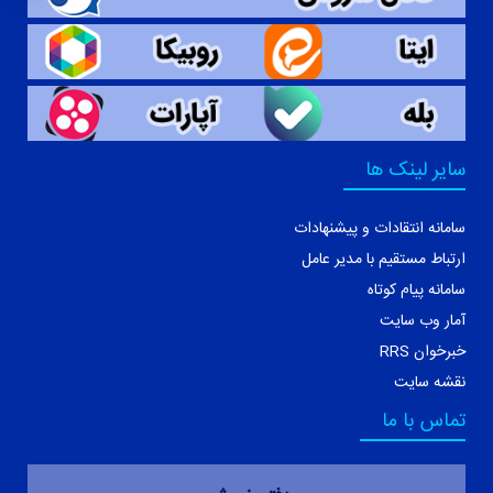
سایر لینک ها
سامانه انتقادات و پیشنهادات
ارتباط مستقیم با مدیر عامل
سامانه پیام کوتاه
آمار وب سایت
خبرخوان RRS
نقشه سایت
تماس با ما