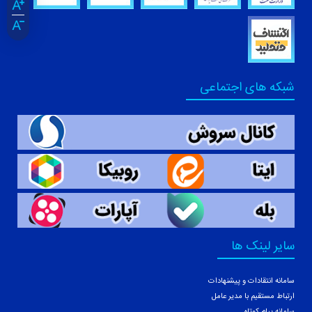
شبکه های اجتماعی
سایر لینک ها
سامانه انتقادات و پیشنهادات
ارتباط مستقیم با مدیر عامل