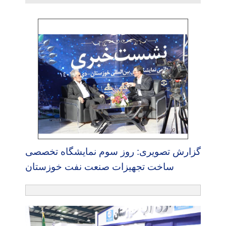
گزارش تصویری: روز سوم نمایشگاه تخصصی
ساخت تجهیزات صنعت نفت خوزستان