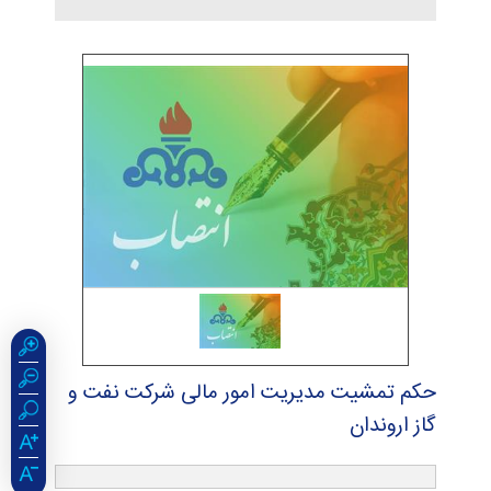
حكم تمشیت مدیریت امور مالی شركت نفت و
گاز اروندان