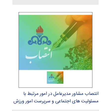
انتصاب مشاور مدیرعامل در امور مرتبط با
مسئولیت های اجتماعی و سرپرست امور ورزش