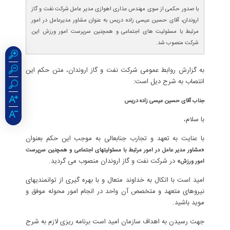
با صدور حکمی از سوی مهندس عذاری اهوازی مدیر عامل شرکت نفت و گاز
اروندان، آقای حسین عیسی زاده دریس به عنوان مشاور مدیرعامل در امور
مرتبط با مسئولیت های اجتماعی و همچنین سرپرست امور ورزش این
شرکت منصوب شد.
به گزارش روابط عمومی شرکت نفت و گاز اروندان، متن حکم این
انتصاب به شرح دیل است:
جناب آقای حسین عیسی زاده دریس
با سلام،
با عنایت به تعهد و تجارب جنابعالی به موجب این حکم بعنوان
«مشاور مدیر عامل در امور مرتبط با مسئولیتهای اجتماعی و همچنین سرپرست
در شرکت نفت و گاز اروندان منصوب می گردید.
امور ورزش»
امید است با اتکال به خداوند متعال و با بهره گیری از توانمندیهای
نیروهای متعهد و متخصص آن واحد در انجام امور محوله موفق و
موید باشید.
جهت رسیدن به اهداف سازمان امید است برنامه ریزی لازم به شرح