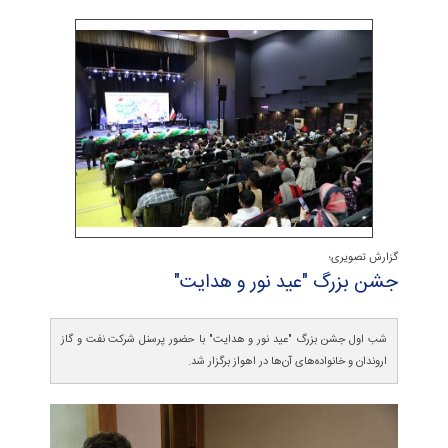
گزارش تصویری؛
جشن بزرگ "عید نور و هدایت"
شب اول جشن بزرگ "عید نور و هدایت" با حضور پرسنل شرکت نفت و گاز
اروندان و خانواده‌های آن‌ها در اهواز برگزار شد.