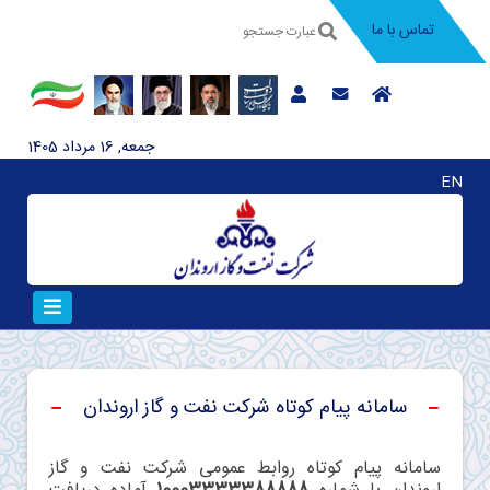
تماس با ما
جمعه, 16 مرداد 1405
EN
سامانه پیام کوتاه شرکت نفت و گاز اروندان
سامانه پیام کوتاه روابط عمومی شرکت نفت و گاز