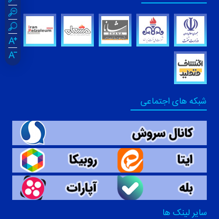
شبکه های اجتماعی
سایر لینک ها