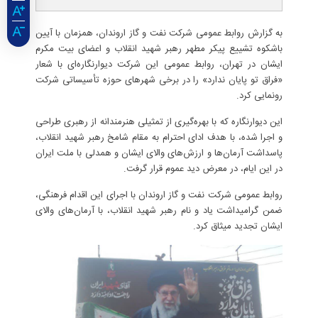
به گزارش روابط عمومی شرکت نفت و گاز اروندان، همزمان با آیین
باشکوه تشییع پیکر مطهر رهبر شهید انقلاب و اعضای بیت مکرم
ایشان در تهران، روابط عمومی این شرکت دیوارنگاره‌ای با شعار
«فراق تو پایان ندارد» را در برخی شهرهای حوزه تأسیساتی شرکت
رونمایی کرد.
این دیوارنگاره که با بهره‌گیری از تمثیلی هنرمندانه از رهبری طراحی
و اجرا شده، با هدف ادای احترام به مقام شامخ رهبر شهید انقلاب،
پاسداشت آرمان‌ها و ارزش‌های والای ایشان و همدلی با ملت ایران
در این ایام، در معرض دید عموم قرار گرفت.
روابط عمومی شرکت نفت و گاز اروندان با اجرای این اقدام فرهنگی،
ضمن گرامیداشت یاد و نام رهبر شهید انقلاب، با آرمان‌های والای
ایشان تجدید میثاق کرد.