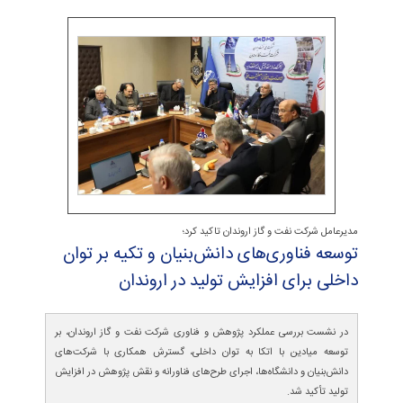
مدیرعامل شرکت نفت و گاز اروندان تاکید کرد؛
توسعه فناوری‌های دانش‌بنیان و تكیه بر توان
داخلی برای افزایش تولید در اروندان
در نشست بررسی عملکرد پژوهش و فناوری شرکت نفت و گاز اروندان، بر
توسعه میادین با اتکا به توان داخلی، گسترش همکاری با شرکت‌های
دانش‌بنیان و دانشگاه‌ها، اجرای طرح‌های فناورانه و نقش پژوهش در افزایش
تولید تأکید شد.