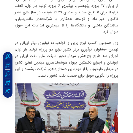
از پایان ۱۷ پروژه پژوهشی، پیگیری ۶ پروژه تولید بار اول، انعقاد
قرارداد برای ۱۱ طرح جدید و امضای ۳۱ تفاهم‌نامه در سال‌های اخیر
تاکنون خبر داد و توسعه همکاری با شرکت‌های دانش‌بنیان،
سازندگان داخلی و دانشگاه‌ها را از مهم‌ترین اقدامات این حوزه
عنوان کرد.
وی همچنین کسب لوح زرین و گواهینامه نوآوری برتر ایرانی در
نهمین جشنواره نوآوری برتر کشور برای دو پروژه تولید بار اول،
اجرای سه طرح پژوهشی میدان‌محور شرکت ملی نفت ایران در
اروندان و اجرای نخستین پروژه هوشمندسازی میادین نفتی کشور
در میدان دارخوین را از مهم‌ترین دستاوردهای شرکت برشمرد و این
پروژه را الگویی موفق برای صنعت نفت کشور دانست.