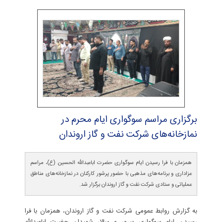
برگزاری مراسم سوگواری ایام محرم در
نمازخانه‌های شركت نفت و گاز اروندان
همزمان با فرا رسیدن ایام سوگواری حضرت اباعبدالله الحسین (ع)، مراسم
عزاداری و برنامه‌های مذهبی با حضور پرشور کارکنان در نمازخانه‌های مناطق
عملیاتی و ستادی شرکت نفت و گاز اروندان برگزار شد.
به گزارش روابط عمومی شرکت نفت و گاز اروندان، همزمان با فرا