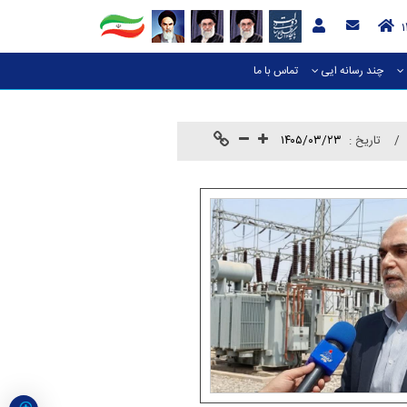
چند رسانه ایی
تماس با ما
تاريخ :
۱۴۰۵/۰۳/۲۳