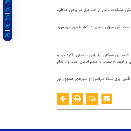
کاهش مشکلات ناشی از افت برق در برخی مناطق،
سری منتقل شده است. این میزان انتقال، در کنار تأمین برق مورد
امه این همکاری تا پایان تابستان تأکید کرد و
 تعهد ما نسبت به مردم استان است و با تمام
ر تأمین برق شبکه سراسری و شهرهای همجوار نیز