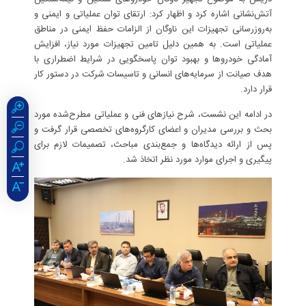
آتش‌نشانی اشاره کرد و اظهار کرد: ارتقای توان عملیاتی و ایمنی و
به‌روزرسانی تجهیزات این ناوگان از الزامات حفظ ایمنی در مناطق
عملیاتی است. به همین دلیل تامین تجهیزات مورد نیاز، افزایش
آمادگی خودروها و بهبود توان پاسخگویی در شرایط اضطراری با
هدف صیانت از سرمایه‌های انسانی و تاسیسات شرکت در دستور کار
قرار دارد.
در ادامه این نشست، شرح نیازهای فنی و عملیاتی مطرح‌شده مورد
بحث و بررسی مدیران و اعضای کارگروه‌های تخصصی قرار گرفت و
پس از ارائه دیدگاه‌ها و جمع‌بندی مباحث، تصمیمات لازم برای
پیگیری و اجرای موارد مورد نظر اتخاذ شد.