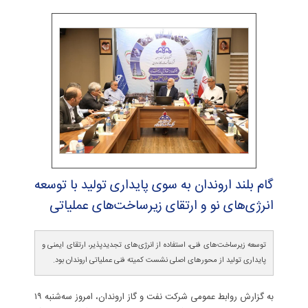
گام بلند اروندان به سوی پایداری تولید با توسعه
انرژی‌های نو و ارتقای زیرساخت‌های عملیاتی
توسعه زیرساخت‌های فنی، استفاده از انرژی‌های تجدیدپذیر، ارتقای ایمنی و
پایداری تولید از محورهای اصلی نشست کمیته فنی عملیاتی اروندان بود.
به گزارش روابط عمومی شرکت نفت و گاز اروندان، امروز سه‌شنبه ۱۹