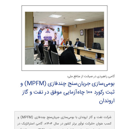
گامی راهبردی در صیانت از منافع ملی؛
بومی‌سازی جریان‌سنج چندفازی (MPFM) و
ثبت ركورد ۱۰۰ چاه‌آزمایی موفق در نفت و گاز
اروندان
شرکت نفت و گاز اروندان با بومی‌سازی جریان‌سنج چندفازی (MPFM) و
کسب عنوان «شرکت نوآور برتر کشور در سال ۱۴۰۴»، گامی استراتژیک در