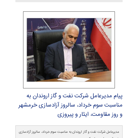
پیام مدیرعامل شركت نفت و گاز اروندان به
مناسبت سوم خرداد، سالروز آزادسازی خرمشهر
و روز مقاومت، ایثار و پیروزی
مدیرعامل شرکت نفت و گاز اروندان به مناسبت سوم خرداد، سالروز آزادسازی