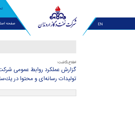
تم
صفحه اصل
EN
اطلاع‌نگاشت؛
گزارش عملكرد روابط عمومی شركت ن
تولیدات رسانه‌ای و محتوا در یك‌س