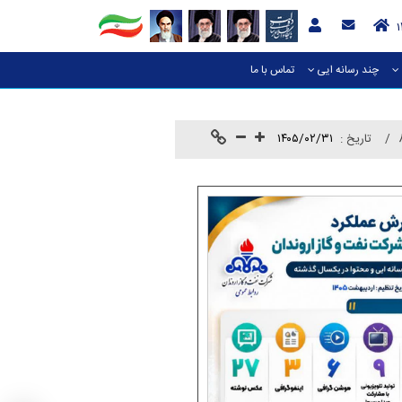
چند رسانه ایی
تماس با ما
تاريخ :
۱۴۰۵/۰۲/۳۱