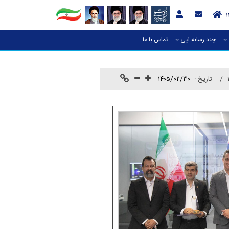
چند رسانه ایی
تماس با ما
تاريخ :
۱۴۰۵/۰۲/۳۰