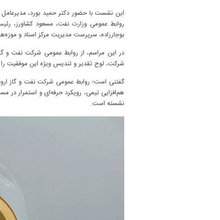
این نشست با حضور دکتر حمید بورد، مدیرعامل
روابط عمومی وزارت نفت، مسعود کشاورز، رئی
بوجارزاده، سرپرست مدیریت مرکز اسناد و موزه‌
شرکت، لوح تقدیر و تندیس ویژه این موفقیت را 
هم‌افزایی تیمی، رویکرد حرفه‌ای و استمرار در مس
نشسته است.