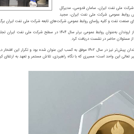
 شرکت ملی نفت ایران، سامان قدوسی، مدیرکل
س روابط عمومی شرکت ملی نفت ایران، مجید
های صنعت نفت و کلیه رؤسای روابط عمومی شرکت‌های تابعه شرکت ملی نفت ایران برگز
در این مراسم، از روابط عمومی شرکت نفت و گاز اروندان به‌عنوان روابط عم
از مسئولان حاضر در نشست دریافت کرد.
یر تعالی این واحد است؛ مسیری که با نگاه راهبردی، تلاش مستمر و تعهد به ارتقای کی