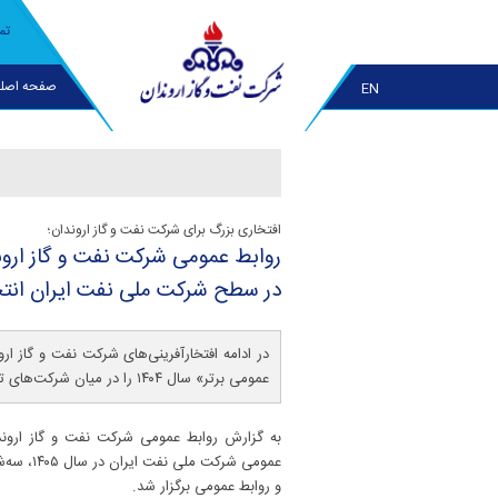
تم
صفحه اصل
EN
افتخاری بزرگ برای شرکت نفت و گاز اروندان؛
روابط عمومی شركت نفت و گاز اروند
در سطح شركت ملی نفت ایران انت
در ادامه افتخارآفرینی‌های شرکت نفت و گاز ا
عمومی برتر» سال ۱۴۰۴ را در میان شرکت‌های تابعه شرکت ملی نفت ایران از آن خود کرد.
به گزارش روابط عمومی شرکت نفت و گاز ارون
و روابط عمومی برگزار شد.