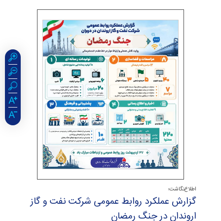
اطلاع‌نگاشت؛
گزارش عملكرد روابط عمومی شركت نفت و گاز
اروندان در جنگ رمضان