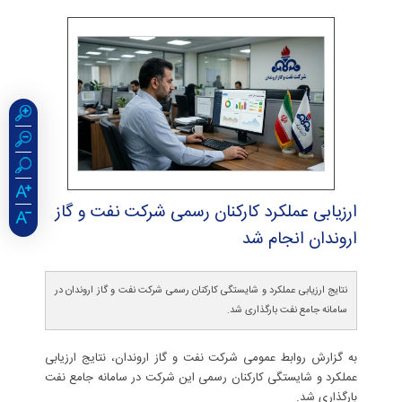
ارزیابی عملكرد كاركنان رسمی شركت نفت و گاز
اروندان انجام شد
نتایج ارزیابی عملکرد و شایستگی کارکنان رسمی شرکت نفت و گاز اروندان در
سامانه جامع نفت بارگذاری شد.
به گزارش روابط عمومی شرکت نفت و گاز اروندان، نتایج ارزیابی
عملکرد و شایستگی کارکنان رسمی این شرکت در سامانه جامع نفت
بارگذاری شد.