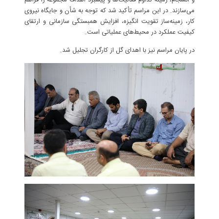
می‌سازند. در این مراسم تأکید شد که توجه به شأن و جایگاه نیروی
کار، زمینه‌ساز تقویت انگیزه، افزایش همبستگی سازمانی و ارتقای
کیفیت عملکرد در محیط‌های عملیاتی است.
در پایان مراسم نیز با اهدای گل از کارگران تجلیل شد.