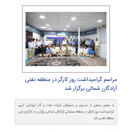
مراسم گرامیداشت روز كارگر در منطقه نفتی
آزادگان شمالی برگزار شد
با حضور جمعی از مدیران و مسئولان شرکت نفت و گاز اروندان، آیین
گرامیداشت روز کارگر در منطقه عملیاتی آزادگان شمالی برگزار و از کارگران این
منطقه تقدیر شد.