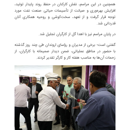
همچنین در این مراسم، نقش کارکنان در حفظ روند پایدار تولید،
افزایش بهره‌وری و صیانت از تأسیسات حیاتی صنعت نفت مورد
توجه قرار گرفت و از تعهد، سخت‌کوشی و روحیه همکاری آنان
قدردانی شد.
در پایان مراسم نیز با اهدا گل از کارگران تجلیل شد.
گفتنی است؛ برخی از مدیران و رؤسای اروندان طی چند روز گذشته
با حضور در مناطق عملیاتی، ضمن دیدار صمیمانه با کارگران، از
زحمات آن‌ها به مناسب هفته کار و کارگر تقدیر کردند.