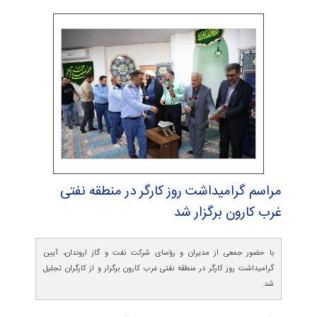
مراسم گرامیداشت روز كارگر در منطقه نفتی
غرب كارون برگزار شد
با حضور جمعی از مدیران و رؤسای شرکت نفت و گاز اروندان، آیین
گرامیداشت روز کارگر در منطقه نفتی غرب کارون برگزار و از کارگران تجلیل
شد.