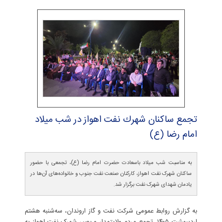
تجمع ساكنان شهرك نفت اهواز در شب میلاد
امام رضا (ع)
به مناسبت شب میلاد باسعادت حضرت امام رضا (ع)، تجمعی با حضور
ساکنان شهرک نفت اهواز، کارکنان صنعت نفت جنوب و خانواده‌های آن‌ها در
یادمان شهدای شهرک نفت برگزار شد.
به گزارش روابط عمومی شرکت نفت و گاز اروندان، سه‌شنبه هشتم