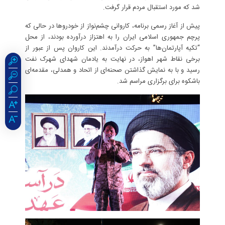
شد که مورد استقبال مردم قرار گرفت.
پیش از آغاز رسمی برنامه، کاروانی چشم‌نواز از خودروها در حالی که
پرچم‌ جمهوری اسلامی ایران را به اهتزاز درآورده بودند، از محل
“تکیه آپارتمان‌ها” به حرکت درآمدند. این کاروان پس از عبور از
برخی نقاط شهر اهواز، در نهایت به یادمان شهدای شهرک نفت
رسید و با به نمایش گذاشتن صحنه‌ای از اتحاد و همدلی، مقدمه‌ای
باشکوه برای برگزاری مراسم شد.