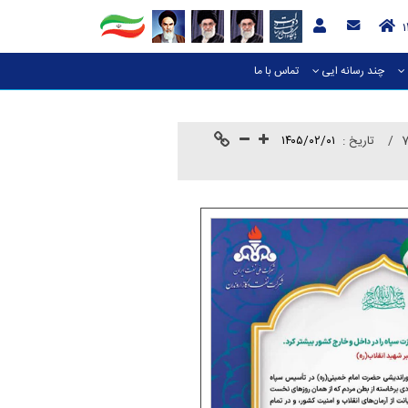
چند رسانه ایی
تماس با ما
تاريخ :
۱۴۰۵/۰۲/۰۱