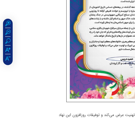
تهنیت عرض می‌کند و توفیقات روزافزون این نهاد