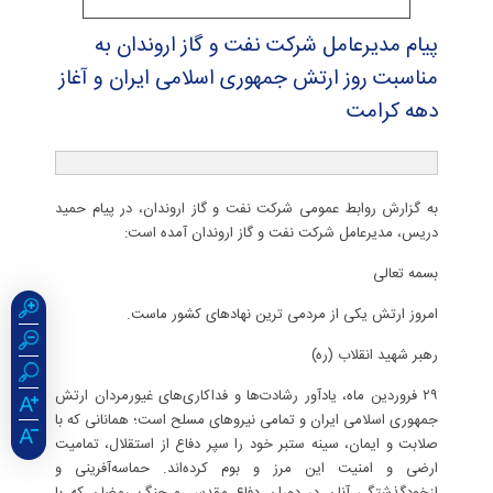
پیام مدیرعامل شركت نفت و گاز اروندان به
مناسبت روز ارتش جمهوری اسلامی ایران و آغاز
دهه كرامت
به گزارش روابط عمومی شرکت نفت و گاز اروندان، در پیام حمید
دریس، مدیرعامل شرکت نفت و گاز اروندان آمده است:
بسمه تعالی
امروز ارتش یکی از مردمی ترین نهادهای کشور ماست.
رهبر شهید انقلاب (ره)
۲۹ فروردین ماه، یادآور رشادت‌ها و فداکاری‌های غیورمردان ارتش
جمهوری اسلامی ایران و تمامی نیروهای مسلح است؛ همانانی که با
صلابت و ایمان، سینه ستبر خود را سپر دفاع از استقلال، تمامیت
ارضی و امنیت این مرز و بوم کرده‌اند. حماسه‌آفرینی‌ و