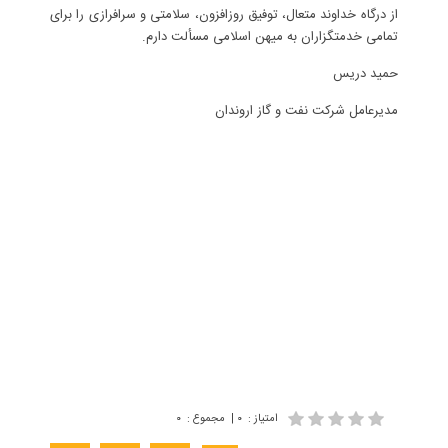
از درگاه خداوند متعال، توفیق روزافزون، سلامتی و سرافرازی را برای
تمامی خدمتگزاران به میهن اسلامی مسألت دارم.
حمید دریس
مدیرعامل شرکت نفت و گاز اروندان
امتیاز
:
۰
|
مجموع
:
۰