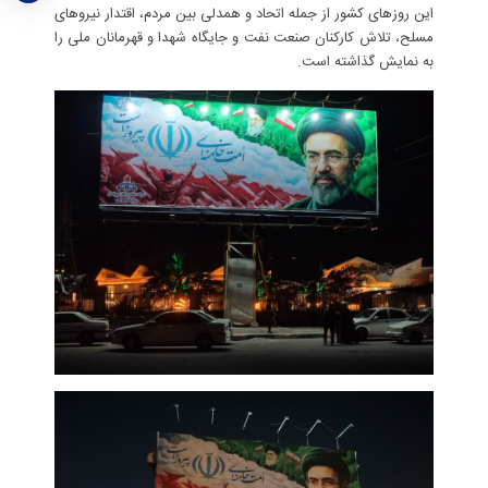
این روزهای کشور از جمله اتحاد و همدلی بین مردم، اقتدار نیروهای
مسلح، تلاش کارکنان صنعت نفت و جایگاه شهدا و قهرمانان ملی را
به نمایش گذاشته است.