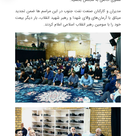
مدیران و کارکنان صنعت نفت جنوب در این مراسم ها ضمن تجدید
میثاق با آرمان‌های والای شهدا و رهبر شهید انقلاب، بار دیگر بیعت
خود را با سومین رهبر انقلاب اسلامی اعلام کردند.