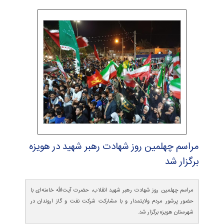
مراسم چهلمین روز شهادت رهبر شهید در هویزه
برگزار شد
مراسم چهلمین روز شهادت رهبر شهید انقلاب، حضرت آیت‌الله خامنه‌ای با
حضور پرشور مردم ولایتمدار و با مشارکت شرکت نفت و گاز اروندان در
شهرستان هویزه برگزار شد.