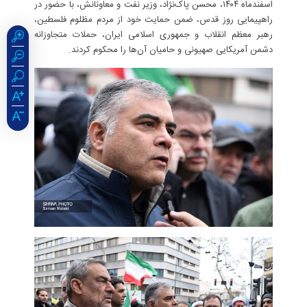
اسفندماه ۱۴۰۴، محسن پاک‌نژاد، وزیر نفت و معاونانش، با حضور در
راهپیمایی روز قدس، ضمن حمایت خود از مردم مظلوم فلسطین،
رهبر معظم انقلاب و جمهوری اسلامی ایران، حملات متجاوزانه
دشمن آمریکایی صهیونی و حامیان آن‌ها را محکوم کردند.