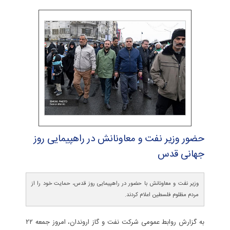
حضور وزیر نفت و معاونانش در راهپیمایی روز
جهانی قدس
وزیر نفت و معاونانش با حضور در راهپیمایی روز قدس، حمایت خود را از
مردم مظلوم فلسطین اعلام کردند.
به گزارش روابط عمومی شرکت نفت و گاز اروندان، امروز جمعه ۲۲