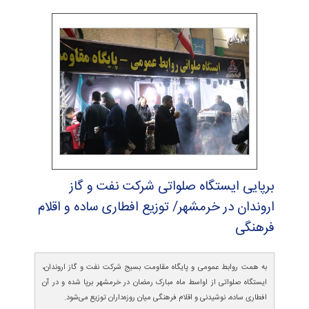
برپایی ایستگاه صلواتی شركت نفت و گاز
اروندان در خرمشهر/ توزیع افطاری ساده و اقلام
فرهنگی
به همت روابط عمومی و پایگاه مقاومت بسیج شرکت نفت و گاز اروندان،
ایستگاه صلواتی از اواسط ماه مبارک رمضان در خرمشهر برپا شده و در آن
افطاری ساده، نوشیدنی و اقلام فرهنگی میان روزه‌داران توزیع می‌شود.