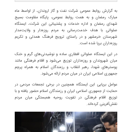
به گزارش روابط عمومی شرکت نفت و گاز اروندان، از اواسط ماه
مبارک رمضان و به همت روابط عمومی، پایگاه مقاومت بسیج
شهدای رمضان و اداره خدمات و پشتیبانی این شرکت، ایستگاه
صلواتی با هدف خدمت‌رسانی به مردم روزه‌دار و ولایت‌مدار
شهرستان خرمشهر و در راستای ترویج فرهنگ همدلی و تکریم
روزه‌داران برپا شده است.
در این ایستگاه صلواتی افطاری ساده و نوشیدنی‌های گرم و خنک
میان شهروندان و روزه‌داران توزیع می‌شود و اقلام فرهنگی مانند
پوسترهای شهدا، رهبر انقلاب و رزمندگان اسلام به همراه پرچم
جمهوری اسلامی ایران در میان مردم ارائه می‌شود.
عوامل برپایی این ایستگاه همچنین در برخی تجمعات مردمی در
حمایت از جمهوری اسلامی ایران و رزمندگان اسلام حضور یافته و با
توزیع اقلام فرهنگی در تقویت روحیه همبستگی میان مردم
نقش‌آفرینی کرده‌اند.