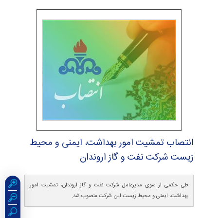
انتصاب تمشیت امور بهداشت، ایمنی و محیط
زیست شركت نفت و گاز اروندان
طی حکمی از سوی مدیرعامل شرکت نفت و گاز اروندان، تمشیت امور
بهداشت، ایمنی و محیط زیست این شرکت منصوب شد.