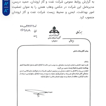
به گزارش روابط عمومی شرکت نفت و گاز اروندان، حمید دریس،
مدیرعامل این شرکت در حکمی وهاب همتی را به عنوان تمشیت
امور بهداشت، ابمنی و محیط زیست شرکت نفت و گاز اروندان
منصوب کرد.