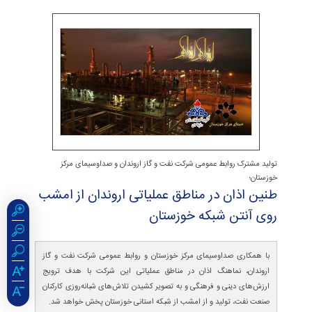
تولید مشترک روابط عمومی شرکت نفت و گاز اروندان و صداوسیمای مرکز
خوزستان؛
طنین اذان در مناطق عملیاتی اروندان از امشب
روی آنتن شبكه خوزستان
با همکاری صداوسیمای مرکز خوزستان و روابط عمومی شرکت نفت و گاز
اروندان، نماهنگ اذان در مناطق عملیاتی این شرکت با هدف ترویج
ارزش‌های دینی و فرهنگی و به تصویر کشیدن تلاش‌های شبانه‌روزی کارکنان
صنعت نفت، تولید و از امشب از شبکه استانی خوزستان پخش خواهد شد.