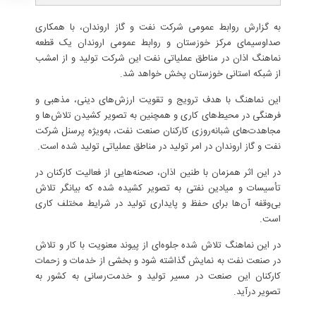
به گزارش روابط عمومی شرکت نفت و گاز اروندان، با همکاری
صداوسیمای مرکز خوزستان و روابط عمومی اروندان یک قطعه
نماهنگ اذان در مناطق عملیاتی نفت این شرکت تولید و از امشب
از شبکه استانی خوزستان پخش خواهد شد.
این نماهنگ با هدف ترویج و تقویت ارزش‌های دینی، مذهبی و
فرهنگی در محیط‌های کاری و همچنین به تصویر کشیدن تلاش‌ها و
مجاهدت‌های شبانه‌روزی کارکنان صنعت نفت، به‌ویژه پرسنل شرکت
نفت و گاز اروندان در امر تولید در مناطق عملیاتی تولید شده است.
در این اثر همزمان با طنین اذان، صحنه‌هایی از فعالیت کارکنان در
تأسیسات و میادین نفتی به تصویر کشیده شده که بیانگر تلاش
بی‌وقفه آن‌ها برای حفظ و پایداری تولید در شرایط مختلف کاری
است.
در این نماهنگ تلاش شده جلوه‌ای از پیوند معنویت با کار و تلاش
در صنعت نفت به نمایش گذاشته شود و بخشی از خدمات و زحمات
کارکنان این صنعت در مسیر تولید و خدمت‌رسانی به کشور به
تصویر درآید.