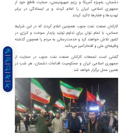
دشمنان، به‌ویژه آمریکا و رژیم صهیونیستی، حمایت قاطع خود از
جمهوری اسلامی ایران را اعلام کردند و بر ایستادگی در برابر
تهدیدها و فشارها تاکید کردند.
کارکنان صنعت نفت جنوب همچنین اعلام کردند که در این شرایط
حساس، با تمام توان برای تداوم تولید پایدار سوخت و انرژی در
کشور تلاش خواهند کرد و خدمت‌رسانی به مردم را همچون گذشته
وظیفه‌ای ملی و افتخارآمیز می‌دانند.
گفتنی است تجمعات کارکنان صنعت نفت جنوب در حمایت از
جمهوری اسلامی ایران و محکومیت اقدامات دشمنان، هر شب در
همین محل برگزار خواهد شد.