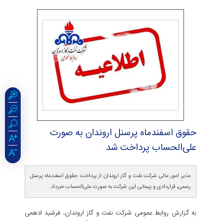
حقوق اسفندماه پرسنل اروندان به صورت
علی‌الحساب پرداخت شد
مدیر امور مالی شرکت نفت و گاز اروندان از پرداخت حقوق اسفندماه پرسنل
رسمی، قراردادی و پیمانی این شرکت به صورت علی‌الحساب خبرداد.
به گزارش روابط عمومی شرکت نفت و گاز اروندان، فرشید ادهمی