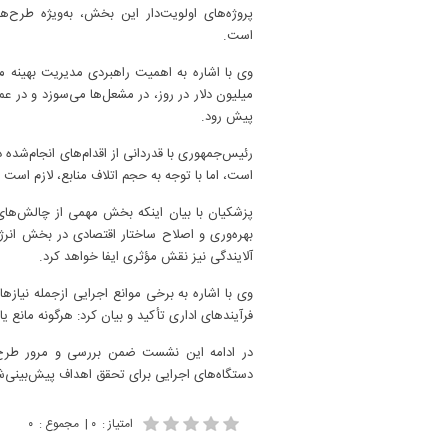
پروژه‌های اولویت‌دار این بخش، به‌ویژه طرح
است.
میلیون دلار در روز، در مشعل‌ها می‌سوزد و در عم
پیش رود.
است، اما با توجه به حجم اتلاف منابع، لازم است
پزشکیان با بیان اینکه بخش مهمی از چالش‌های
بهره‌وری و اصلاح ساختار اقتصادی در بخش انر
آلایندگی نیز نقش مؤثری ایفا خواهد کرد.
وی با اشاره به برخی موانع اجرایی ازجمله نی
فرآیندهای اداری تأکید و بیان کرد: هرگونه مانع 
در ادامه این نشست ضمن بررسی و مرور طرح‌ها
دستگاه‌های اجرایی برای تحقق اهداف پیش‌بینی‌شد
امتیاز
:
۰
|
مجموع
:
۰