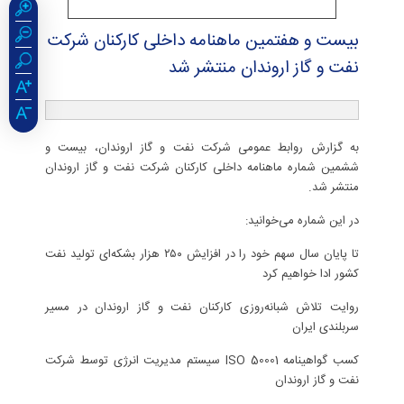
بیست و هفتمین ماهنامه داخلی كاركنان شركت
نفت و گاز اروندان منتشر شد
به گزارش روابط عمومی شرکت نفت و گاز اروندان، بیست و
ششمین شماره ماهنامه داخلی کارکنان شرکت نفت و گاز اروندان
منتشر شد.
در این شماره می‌خوانید:
تا پایان سال سهم خود را در افزایش ۲۵۰ هزار بشكه‌ای تولید نفت
كشور ادا خواهیم كرد
روایت تلاش شبانه‌روزی كاركنان نفت و گاز اروندان در مسیر
سربلندی ایران
كسب گواهینامه ISO 50001 سیستم مدیریت انرژی توسط شركت
نفت و گاز اروندان