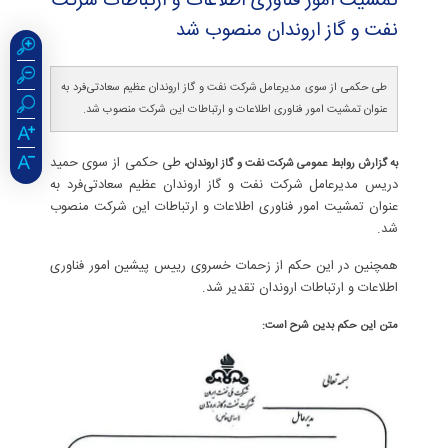
تمشیت امور فناوری اطلاعات و ارتباطات شركت
نفت و گاز اروندان منصوب شد
طی حکمی از سوی مدیرعامل شرکت نفت و گاز اروندان عظیم سعادتی‌فرد به
عنوان تمشیت امور فناوری اطلاعات و ارتباطات این شرکت منصوب شد.
طی حکمی از سوی حمید
به گزارش روابط عمومی شرکت نفت و گاز اروندان،
دریس مدیرعامل شرکت نفت و گاز اروندان عظیم سعادتی‌فرد به
عنوان تمشیت امور فناوری اطلاعات و ارتباطات این شرکت منصوب
شد.
همچنین در این حکم از زحمات خسروی رییس پیشین امور فناوری
اطلاعات و ارتباطات اروندان تقدیر شد.
متن این حکم بدین شرح است: