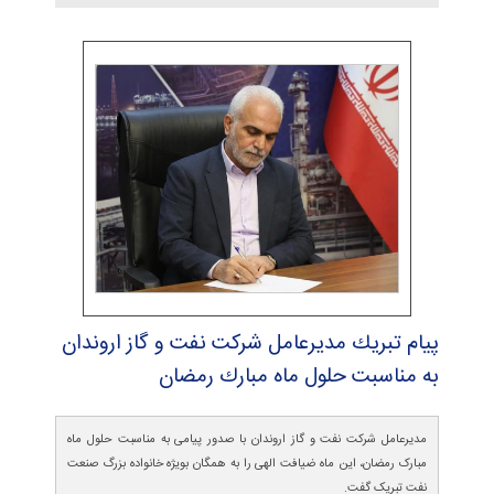
پیام تبریك مدیرعامل شركت نفت و گاز اروندان
به مناسبت حلول ماه مبارك رمضان
مديرعامل شركت نفت و گاز اروندان با صدور پیامی به مناسبت حلول ماه
مبارک رمضان، این ماه ضیافت الهی را به همگان بویژه خانواده بزرگ صنعت
نفت تبریک گفت.