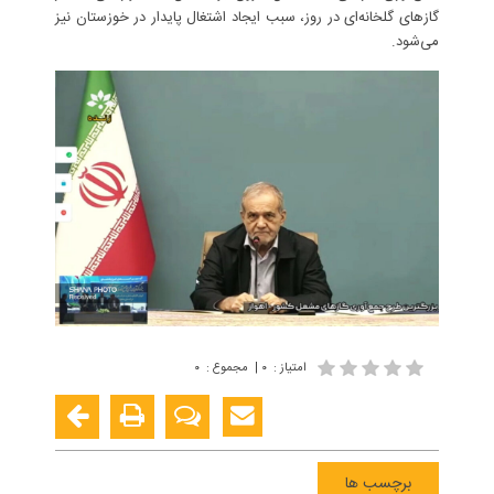
گازهای گلخانه‌ای در روز، سبب ایجاد اشتغال پایدار در خوزستان نیز
می‌شود.
امتیاز
:
۰
|
مجموع
:
۰
برچسب ها