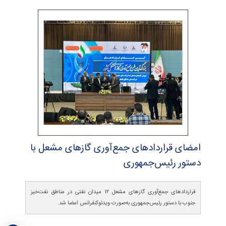
امضای قراردادهای جمع‌آوری گازهای مشعل با
دستور رئیس‌جمهوری
قراردادهای جمع‌آوری گازهای مشعل ۱۲ میدان نفتی در مناطق نفت‌خیز
جنوب با دستور رئیس‌جمهوری به‌صورت ویدئوکنفرانس امضا شد.