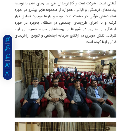
گفتنی است؛ شرکت نفت و گاز اروندان طی سال‌های اخیر با توسعه
برنامه‌های فرهنگی و قرآنی، همواره از مجموعه‌های پیشرو در حوزه
فعالیت‌های قرآنی در صنعت نفت بوده و بارها موجود تجلیل قرار
گرفته و با اجرای طرح‌های اجتماعی در منطقه، به‌ویژه در حوزه
فرهنگی و معنوی در شهرها و روستاهای حوزه تاسیساتی این
شرکت، نقش موثری در ارتقای سرمایه اجتماعی و ترویج ارزش‌های
قرآنی ایفا کرده است.