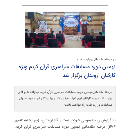
در مرحله مقدماتی وزارت نفت؛
نهمین دوره مسابقات سراسری قرآن كریم ویژه
كاركنان اروندان برگزار شد
مرحله مقدماتی نهمین دوره مسابقات سراسری قرآن کریم، نهج‌البلاغه و اذان
وزارت نفت ویژه کارکنان این شرکت برگزار شد و برگزیدگان آن به مرحله نهایی
مسابقات وزارت نفت راه خواهند یافت.
به گزارش روابط‌عمومی شرکت نفت و گاز اروندان، (چهارشنبه ۱۶مهر
۱۴۰۴) مرحله مقدماتی نهمین دوره مسابقات سراسری قرآن کریم،